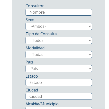
Consultor
Sexo
Tipo de Consulta
Modalidad
País
Estado
Ciudad
Alcaldía/Municipio