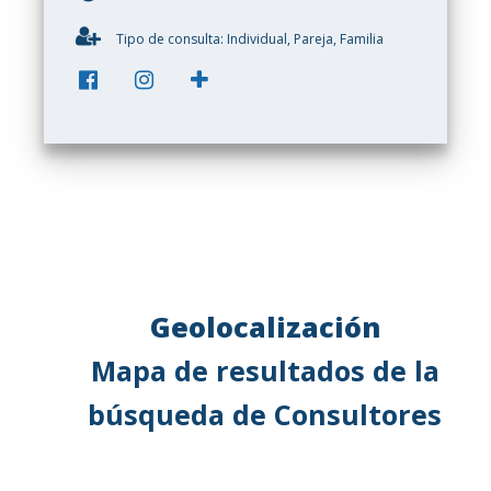
Tipo de consulta: Individual, Pareja, Familia
Geolocalización
Mapa de resultados de la
búsqueda de Consultores