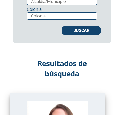
Colonia
Resultados de
búsqueda