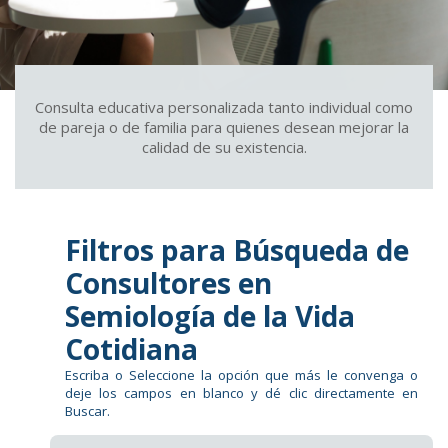
Consulta educativa personalizada tanto individual como
de pareja o de familia para quienes desean mejorar la
calidad de su existencia.
Filtros para Búsqueda de
Consultores en
Semiología de la Vida
Cotidiana
Escriba o Seleccione la opción que más le convenga o
deje los campos en blanco y dé clic directamente en
Buscar.